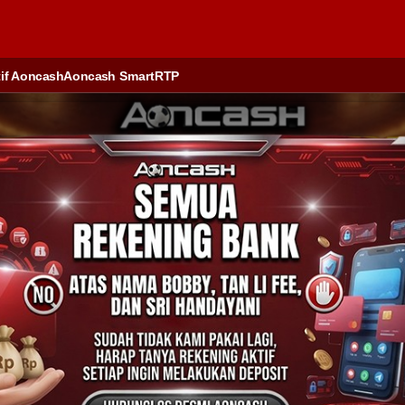
tif Aoncash
Aoncash Smart
RTP